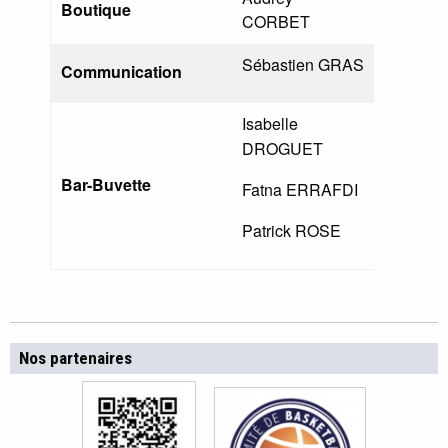
Boutique
CORBET
Sébastien GRAS
Communication
Isabelle
DROGUET
Bar-Buvette
Fatna ERRAFDI
Patrick ROSE
Nos partenaires