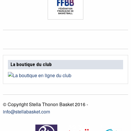
La boutique du club
© Copyright Stella Thonon Basket 2016 -
info@stellabasket.com