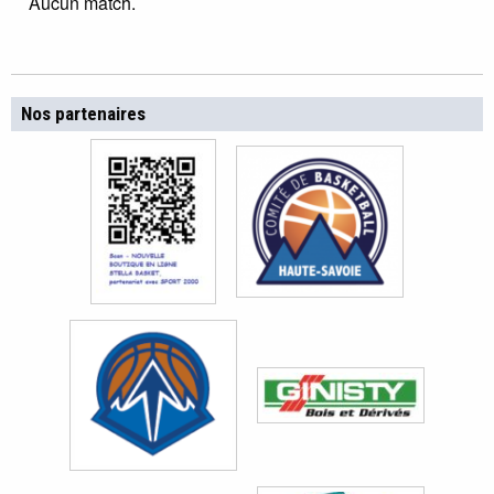
Aucun match.
Nos partenaires