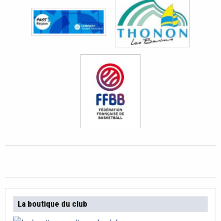
La boutique du club