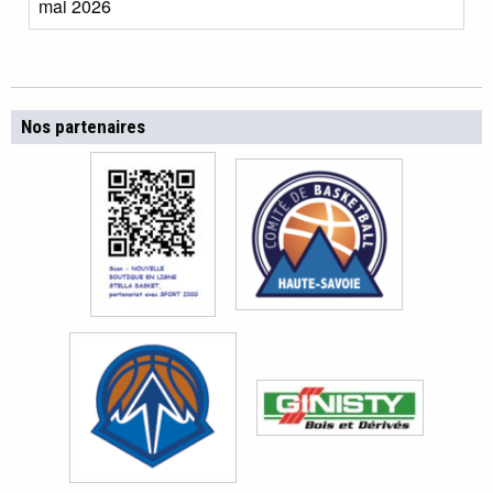
mai 2026
Nos partenaires