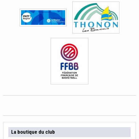
La boutique du club