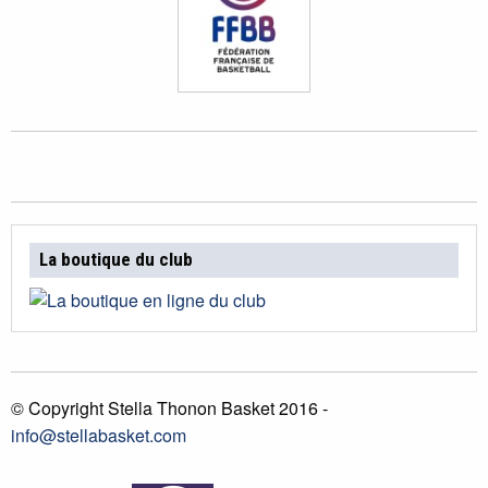
La boutique du club
© Copyright Stella Thonon Basket 2016 -
info@stellabasket.com